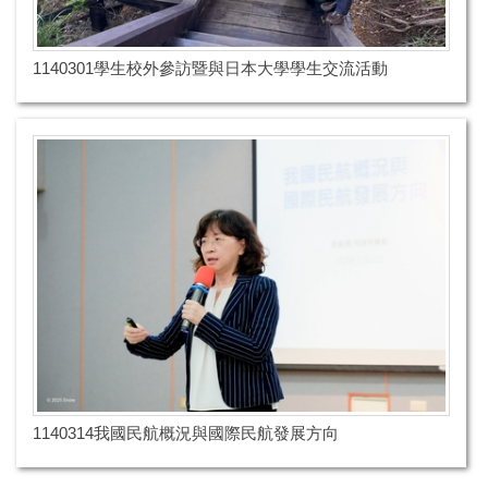
1140301學生校外參訪暨與日本大學學生交流活動
1140314我國民航概況與國際民航發展方向