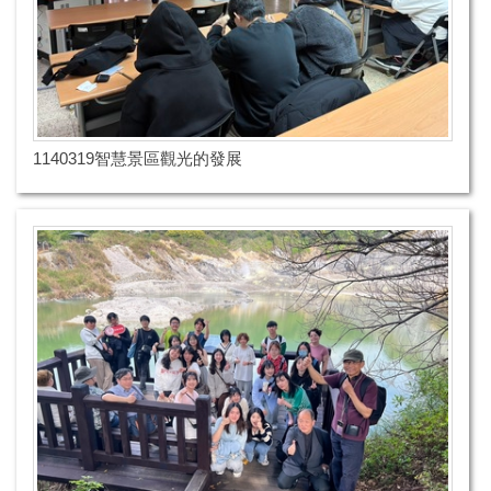
1140319智慧景區觀光的發展