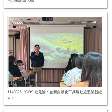
的現地走讀活動
1140325「GDS 進化論：創新自動化工具驅動旅遊業新紀
元」