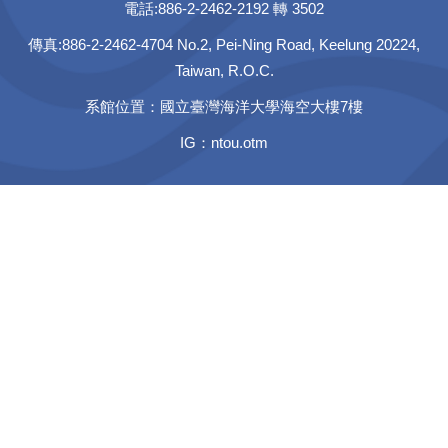
電話:886-2-2462-2192 轉 3502
傳真:886-2-2462-4704 No.2, Pei-Ning Road, Keelung 20224,
Taiwan, R.O.C.
系館位置：國立臺灣海洋大學海空大樓7樓
IG：ntou.otm