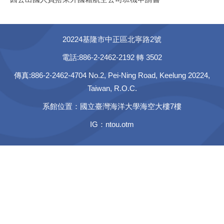
20224基隆市中正區北寧路2號
電話:886-2-2462-2192 轉 3502
傳真:886-2-2462-4704 No.2, Pei-Ning Road, Keelung 20224,
Taiwan, R.O.C.
系館位置：國立臺灣海洋大學海空大樓7樓
IG：ntou.otm