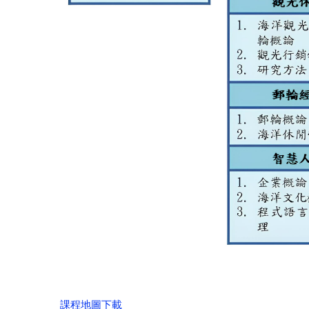
課程地圖下載